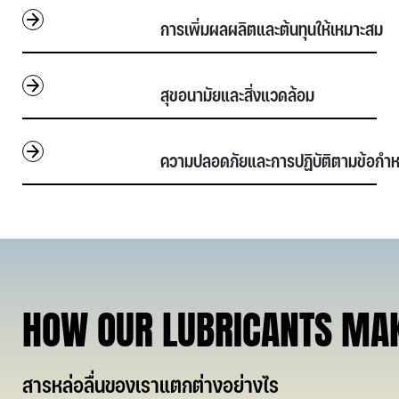
                        การเพิ่มผลผลิตและต้นทุนให้เหมาะสม      
                        สุขอนามัยและสิ่งแวดล้อม                   
                        ความปลอดภัยและการปฏิบัติตามข้อกำหนด 
HOW OUR LUBRICANTS MAK
สารหล่อลื่นของเราแตกต่างอย่างไร