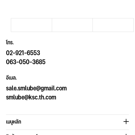
โทร.
02-921-6553
063-050-3685
อีเมล.
sale.smlube@gmail.com
smlube@ksc.th.com
เมนูหลัก