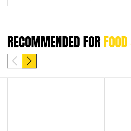
RECOMMENDED FOR 
FOOD