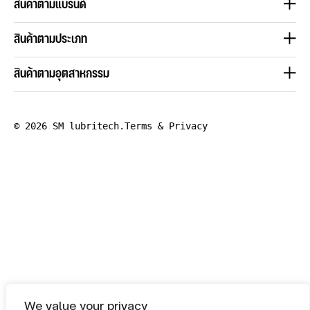
สินค้าตามแบรนด์
สินค้าตามประเภท
สินค้าตามอุตสาหกรรม
© 2026 SM lubritech.
Terms & Privacy
We value your privacy