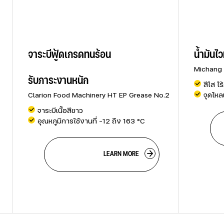
จาระบีฟู้ดเกรดทนร้อน
น้ำมันไ
Michang 
รับภาระงานหนัก 
สีใส ไร
Clarion Food Machinery HT EP Grease No.2
จุดไหล
จาระบีเนื้อสีขาว
อุณหภูมิการใช้งานที่ -12 ถึง 163 °C
    
                                    LEARN MORE
