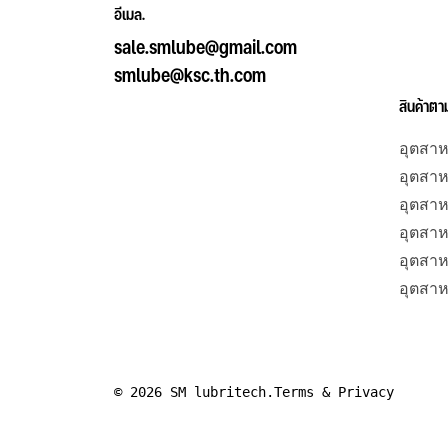
อีเมล.
sale.smlube@gmail.com
smlube@ksc.th.com
สินค้าต
อุตสาห
อุตสา
อุตสา
อุตสาห
อุตสาห
อุตสา
© 2026 SM lubritech.
Terms & Privacy