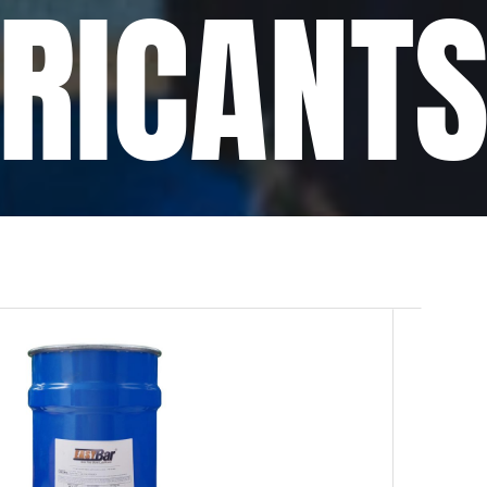
BRICANT