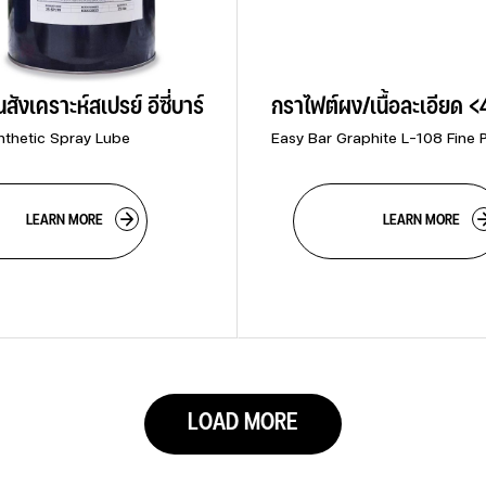
นสังเคราะห์สเปรย์ อีซี่บาร์
กราไฟต์ผง/เนื้อละเอียด <
nthetic Spray Lube
Easy Bar Graphite L-108 Fine
             LEARN MORE

                        LEARN MORE

LOAD MORE