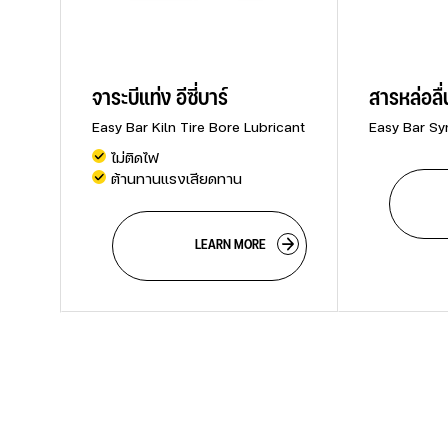
จาระบีแท่ง อีซี่บาร์
สารหล่อลื่
Easy Bar Kiln Tire Bore Lubricant
Easy Bar Sy
ไม่ติดไฟ
ต้านทานแรงเสียดทาน
           
                        LEARN MORE
