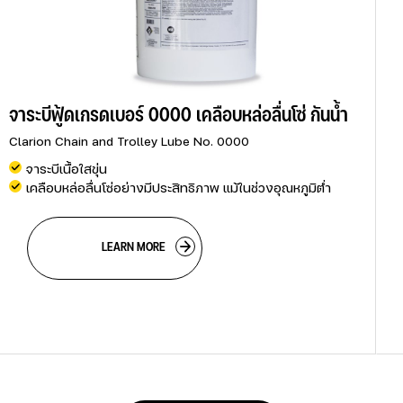
จาระบีฟู้ดเกรดเบอร์ 0000 เคลือบหล่อลื่นโซ่ กันน้ำ
Clarion Chain and Trolley Lube No. 0000
จาระบีเนื้อใสขุ่น
เคลือบหล่อลื่นโซ่อย่างมีประสิทธิภาพ แม้ในช่วงอุณหภูมิต่ำ
                        LEARN MORE
