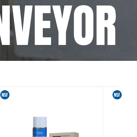
NVEYOR