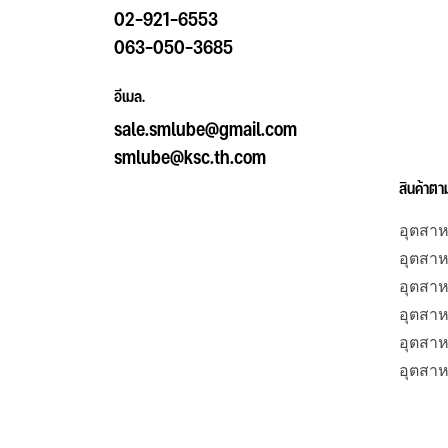
02-921-6553
063-050-3685
อีเมล.
sale.smlube@gmail.com
smlube@ksc.th.com
สินค้าต
อุตสาห
อุตสา
อุตสา
อุตสาห
อุตสาห
อุตสา