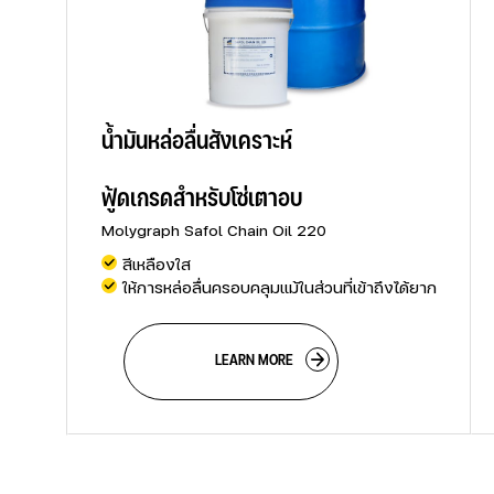
น้ำมันหล่อลื่นสังเคราะห์
ฟู้ดเกรดสำหรับโซ่เตาอบ
Molygraph Safol Chain Oil 220
สีเหลืองใส
ให้การหล่อลื่นครอบคลุมแม้ในส่วนที่เข้าถึงได้ยาก
                        LEARN MORE
