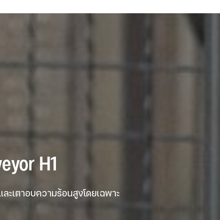
nveyor H1 
ง และเตาอบความร้อนสูงโดยเฉพาะ
