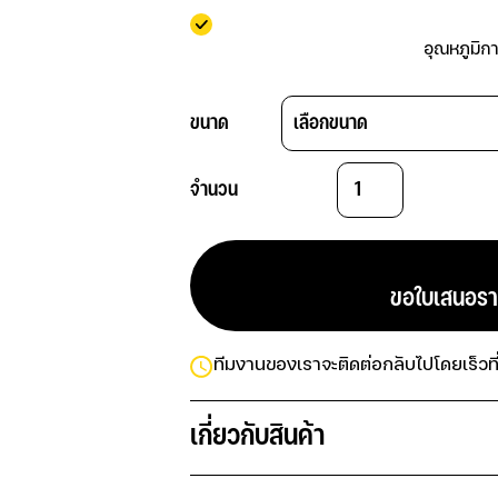
                                    อุณหภู
ขนาด
จำนวน
                            ขอใบเสนอ
ทีมงานของเราจะติดต่อกลับไปโดยเร็วที่
เกี่ยวกับสินค้า