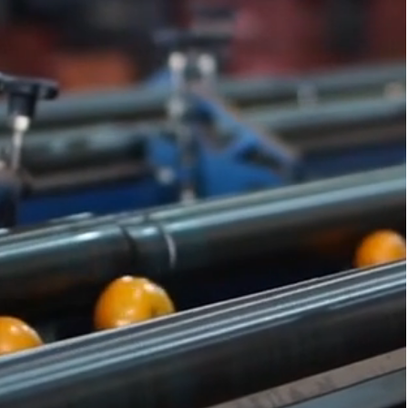
                        
ุการใช้งานของชิ้นส่วนนั้น ๆ ช่วยเพิ่มประสิทธิภาพการทำงานของเครื่องจั