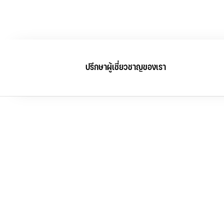
ปรึกษาผู้เชี่ยวชาญของเรา
                  