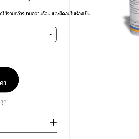
มิการใช้งานกว้าง ทนความร้อน และติดลบในห้องเย็น                               
ราคา
สุด