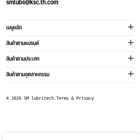
smlube@ksc.th.com
เมนูหลัก
สินค้าตามแบรนด์
สินค้าตามประเภท
สินค้าตามอุตสาหกรรม
© 2026 SM lubritech.
Terms & Privacy