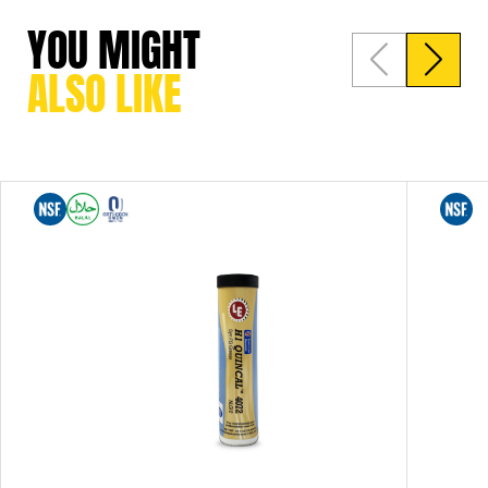
YOU MIGHT 
ALSO LIKE