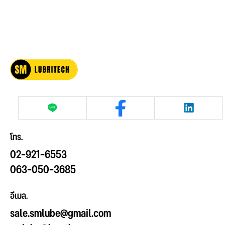
โทร.
02-921-6553
063-050-3685
อีเมล.
sale.smlube@gmail.com