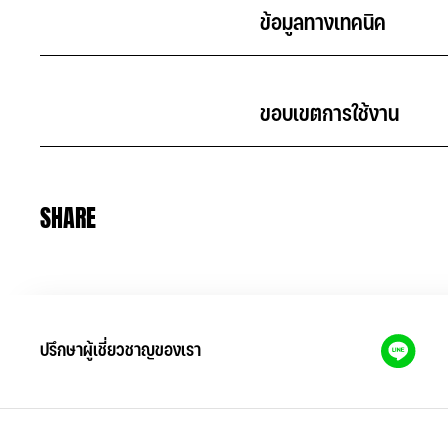
                                            ข้อมูลทางเทคนิค              
                                            ขอบเขตการใช้งาน             
SHARE
ปรึกษาผู้เชี่ยวชาญของเรา