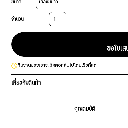
ขนาด
จำนวน
                            ขอใ
ทีมงานของเราจะติดต่อกลับไปโดยเร็วที่สุด
เกี่ยวกับสินค้า
                                            คุณสมบัติ                       