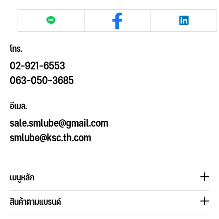
โทร.
02-921-6553
063-050-3685
อีเมล.
sale.smlube@gmail.com
smlube@ksc.th.com
เมนูหลัก
สินค้าตามแบรนด์