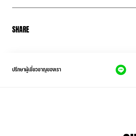
SHARE
ปรึกษาผู้เชี่ยวชาญของเรา