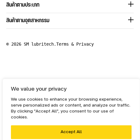
สินค้าตามประเภท
สินค้าตามอุตสาหกรรม
© 2026 SM lubritech.
Terms & Privacy
We value your privacy
We use cookies to enhance your browsing experience,
serve personalized ads or content, and analyze our traffic.
By clicking "Accept All", you consent to our use of
cookies.
Accept All