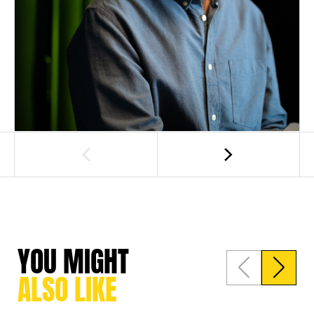
YOU MIGHT 
ALSO LIKE